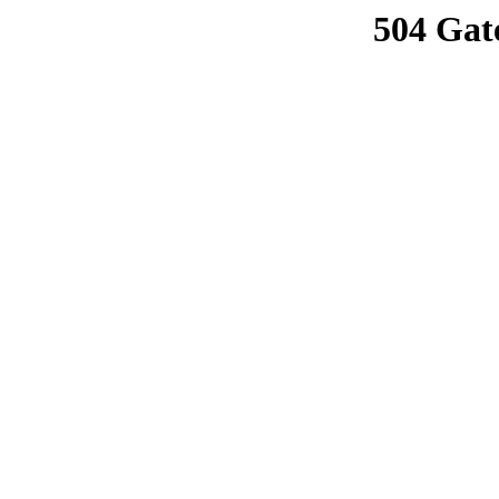
504 Gat