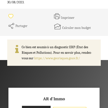
30/08/2023.
Imprimer
Partager
Calculer mon budget
Ce bien est soumis à un diagnostic ERP (État des
Risques et Pollutions). Pour en savoir plus, rendez-
vous sur
https://www.georisques.gouv.fr/
AR d'Immo