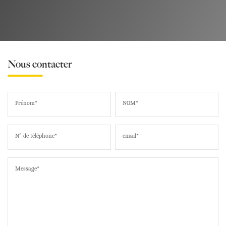
Nous contacter
Prénom*
NOM*
N° de téléphone*
email*
Message*