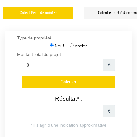
Calcul Frais de notaire
Calcul capacité d'empr