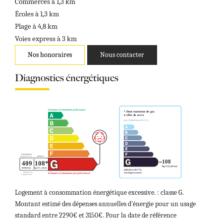
Commerces à 1,3 km
Écoles à 1,3 km
Plage à 4,8 km
Voies express à 3 km
Nos honoraires
Nous contacter
Diagnostics énergétiques
Logement à consommation énergétique excessive. : classe G.
Montant estimé des dépenses annuelles d'énergie pour un usage
standard entre 2290€ et 3150€. Pour la date de référence