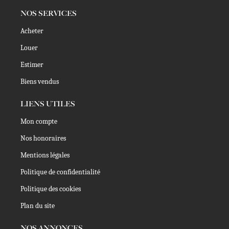
NOS SERVICES
Acheter
Louer
Estimer
Biens vendus
LIENS UTILES
Mon compte
Nos honoraires
Mentions légales
Politique de confidentialité
Politique des cookies
Plan du site
NOS ANNONCES