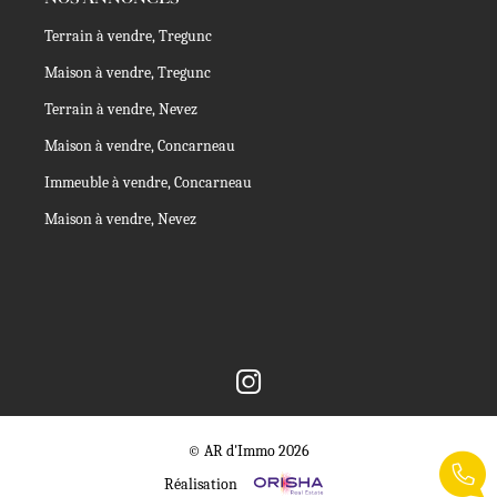
Terrain à vendre, Tregunc
Maison à vendre, Tregunc
Terrain à vendre, Nevez
Maison à vendre, Concarneau
Immeuble à vendre, Concarneau
Maison à vendre, Nevez
© AR d'Immo 2026
Réalisation