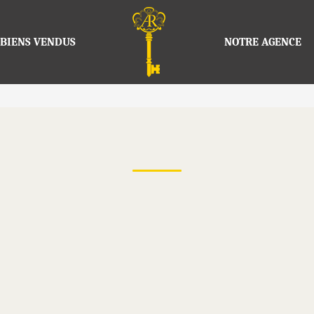
BIENS VENDUS
NOTRE AGENCE
Actualités
otre